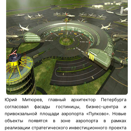
Юрий Митюрев, главный архитектор Петербурга
согласовал фасады гостиницы, бизнес-центра и
привокзальной площади аэропорта «Пулково». Новые
объекты появятся в зоне аэропорта в рамках
реализации стратегического инвестиционного проекта