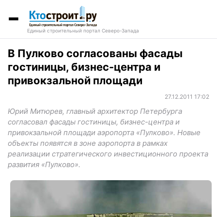
Единый строительный портал Северо-Запада
В Пулково согласованы фасады
гостиницы, бизнес-центра и
привокзальной площади
27.12.2011 17:02
Юрий Митюрев, главный архитектор Петербурга
согласовал фасады гостиницы, бизнес-центра и
привокзальной площади аэропорта «Пулково». Новые
объекты появятся в зоне аэропорта в рамках
реализации стратегического инвестиционного проекта
развития «Пулково».