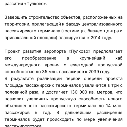
развития «Пулково».
Завершить строительство объектов, расположенных на
территории, прилегающей к фасаду централизованного
пассажирского терминала (гостиницы, бизнес-центра и
привокзальной площади) планируется к 2014 году.
Проект развития аэропорта «Пулково» предполагает
его преобразование в крупнейший хаб
международного уровня с ежегодной пропускной
способностью до 35 млн. пассажиров к 2039 году.
В результате реализации первой очереди проекта
площадь пассажирских терминалов увеличится в три с
половиной раза, и достигнет 130 000 кв. метров, что
позволит увеличить пропускную способность нового
объединенного пассажирского терминала до 14 млн.
пассажиров в год. В дальнейшем расширение
терминалов будет происходить по мере увеличения
пассажиропотока.