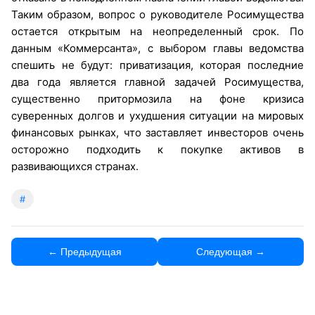
Таким образом, вопрос о руководителе Росимущества
остается открытым на неопределенный срок. По
данным «Коммерсанта», с выбором главы ведомства
спешить не будут: приватизация, которая последние
два года является главной задачей Росимущества,
существенно притормозила на фоне кризиса
суверенных долгов и ухудшения ситуации на мировых
финансовых рынках, что заставляет инвесторов очень
осторожно подходить к покупке активов в
развивающихся странах.
#
← Предыдущая
Следующая →