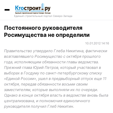
Единый строительный портал Северо-Запада
Постоянного руководителя
Росимущества не определили
10.01.2012 14:16
Правительство утвердило Глеба Никитина, фактически
возглавлявшего Росимущество с октября прошлого
года, исполняющим обязанности главы ведомства.
Прежний глава Юрий Петров, который участвовал в
выборах в Госдуму по санкт-петербургскому списку
«Единой России», ушел в предвыборный отпуск еще 11
октября, передав обязанности восьми своим
заместителям, которые выполняли их по очереди.
Однако в конце октября власть в ведомстве вновь была
централизована, и полномочия единоличного
руководителя получил Глеб Никитин.