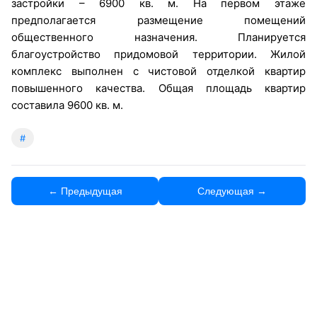
застройки – 6900 кв. м. На первом этаже
предполагается размещение помещений
общественного назначения. Планируется
благоустройство придомовой территории. Жилой
комплекс выполнен с чистовой отделкой квартир
повышенного качества. Общая площадь квартир
составила 9600 кв. м.
#
← Предыдущая
Следующая →