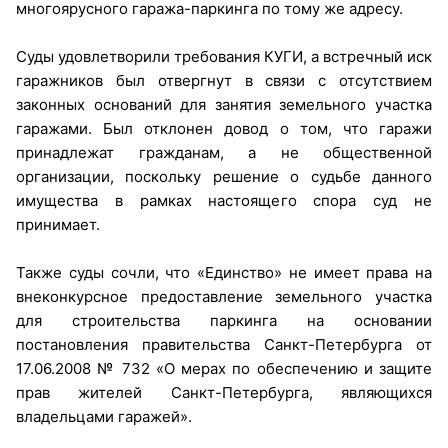
многоярусного гаража-паркинга по тому же адресу.
Суды удовлетворили требования КУГИ, а встречный иск
гаражников был отвергнут в связи с отсутствием
законных оснований для занятия земельного участка
гаражами. Был отклонен довод о том, что гаражи
принадлежат гражданам, а не общественной
организации, поскольку решение о судьбе данного
имущества в рамках настоящего спора суд не
принимает.
Также суды сочли, что «Единство» не имеет права на
внеконкурсное предоставление земельного участка
для строительства паркинга на основании
постановления правительства Санкт-Петербурга от
17.06.2008 № 732 «О мерах по обеспечению и защите
прав жителей Санкт-Петербурга, являющихся
владельцами гаражей».