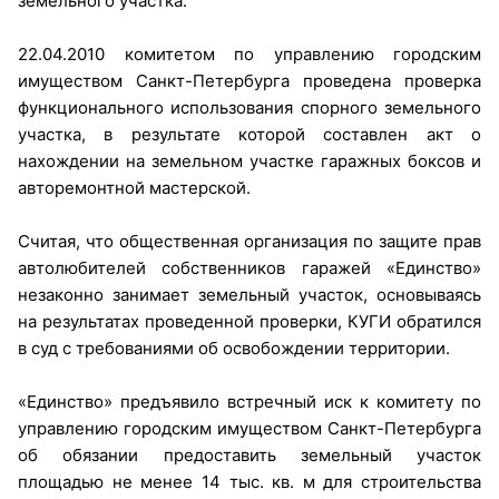
земельного участка.
22.04.2010 комитетом по управлению городским
имуществом Санкт-Петербурга проведена проверка
функционального использования спорного земельного
участка, в результате которой составлен акт о
нахождении на земельном участке гаражных боксов и
авторемонтной мастерской.
Считая, что общественная организация по защите прав
автолюбителей собственников гаражей «Единство»
незаконно занимает земельный участок, основываясь
на результатах проведенной проверки, КУГИ обратился
в суд с требованиями об освобождении территории.
«Единство» предъявило встречный иск к комитету по
управлению городским имуществом Санкт-Петербурга
об обязании предоставить земельный участок
площадью не менее 14 тыс. кв. м для строительства