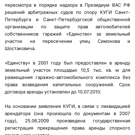
пересмотра в порядке надзора в Президиум ВАС РФ
решений арбитражных судов по спору КУГИ Санкт-
Петербурга и Санкт-Петербургской общественной
организации по защите прав автолюбителей
собственников гаражей «Единство» за земельный
участок на пересечении улиц Симонова и
Шостаковича.
«Единству» в 2001 году был предоставлен в аренду
земельный участок площадью 10,5 тыс. кв. м для
размещения гаражно-автомобильного комплекса без
права возведения капитальных сооружений. Срок
договора аренды установлен до 10.07.2010.
На основании заявления КУГИ, в связи с ликвидацией
арендатора (она произошла по документам в 2007
году), 25.06.2009 произведена государственная
регистрация прекращения права аренды спорного