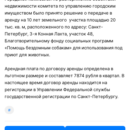
недвижимости комитета по управлению городским
имуществом было принято решение о передаче в
аренду на 10 лет земельного участка площадью 20
тыс. кв. м, расположенного по адресу: Санкт-
Петербург, 3-я Конная Лахта, участок 48,
Благотворительному фонду социальных программ
«Помощь бездомным собакам» для использования под
приют для животных.
Арендная плата по договору аренды определена в
льготном размере и составляет 7874 рубля в квартал. В
настоящее время договор аренды находится на
регистрации в Управлении Федеральной службы
государственной регистрации по Санкт-Петербургу.
#