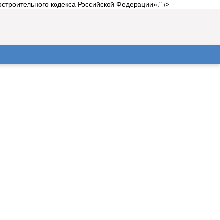
строительного кодекса Российской Федерации»." />