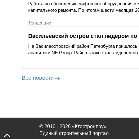
Работа по обновлению лифтового оборудования в 
капитального ремонта. По итогам шести месяцев 20
Тенденции
Васильевский остров стал лидером по 
На Василеостровский район Петербурга пришлось 
аналитики NF Group. Район также стал лидером по
Все новости
© 2010 - 2026 «Ктостроит.ру»
Единый строительный портал