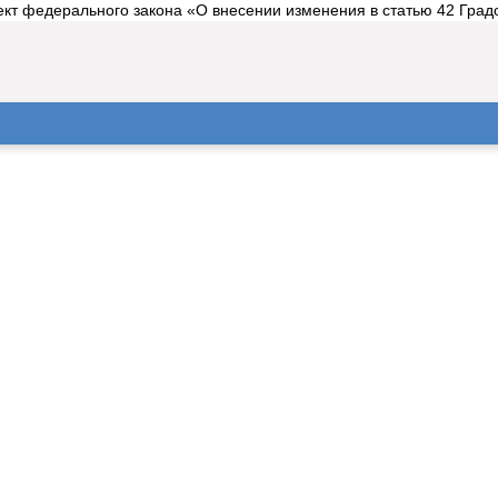
кт федерального закона «О внесении изменения в статью 42 Градо