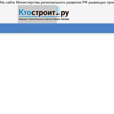
На сайте Министерства регионального развития РФ размещен прое
О нас
Газета
06.08.2026