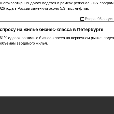
многоквартирных домах ведется в рамках региональных програ
26 года в России заменили около 5,3 тыс. лифтов.
Вчера, 05 август
спросу на жильё бизнес-класса в Петербурге
61% сделок по жилью бизнес-класса на первичном рынке, подс
 объёмам вводимого жилья.