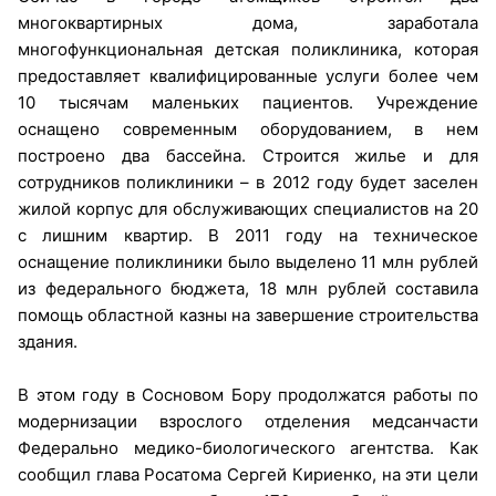
многоквартирных дома, заработала
многофункциональная детская поликлиника, которая
предоставляет квалифицированные услуги более чем
10 тысячам маленьких пациентов. Учреждение
оснащено современным оборудованием, в нем
построено два бассейна. Строится жилье и для
сотрудников поликлиники – в 2012 году будет заселен
жилой корпус для обслуживающих специалистов на 20
с лишним квартир. В 2011 году на техническое
оснащение поликлиники было выделено 11 млн рублей
из федерального бюджета, 18 млн рублей составила
помощь областной казны на завершение строительства
здания.
В этом году в Сосновом Бору продолжатся работы по
модернизации взрослого отделения медсанчасти
Федерально медико-биологического агентства. Как
сообщил глава Росатома Сергей Кириенко, на эти цели