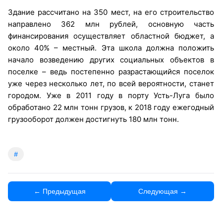
Здание рассчитано на 350 мест, на его строительство
направлено 362 млн рублей, основную часть
финансирования осуществляет областной бюджет, а
около 40% – местный. Эта школа должна положить
начало возведению других социальных объектов в
поселке – ведь постепенно разрастающийся поселок
уже через несколько лет, по всей вероятности, станет
городом. Уже в 2011 году в порту Усть-Луга было
обработано 22 млн тонн грузов, к 2018 году ежегодный
грузооборот должен достигнуть 180 млн тонн.
#
← Предыдущая
Следующая →