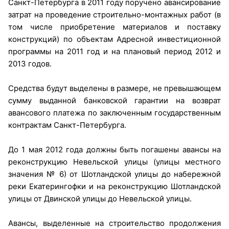
Санкт-Петербурга в 2011 году поручено авансирование
затрат на проведение строительно-монтажных работ (в
том числе приобретение материалов и поставку
конструкций) по объектам Адресной инвестиционной
программы на 2011 год и на плановый период 2012 и
2013 годов.
Средства будут выделены в размере, не превышающем
сумму выданной банковской гарантии на возврат
авансового платежа по заключенным государственным
контрактам Санкт-Петербурга.
До 1 мая 2012 года должны быть погашены авансы на
реконструкцию Невельской улицы (улицы местного
значения № 6) от Шотландской улицы до набережной
реки Екатерингофки и на реконструкцию Шотландской
улицы от Двинской улицы до Невельской улицы.
Авансы, выделенные на строительство продолжения