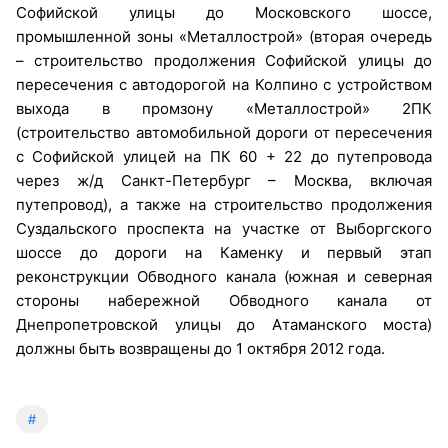
Софийской улицы до Московского шоссе,
промышленной зоны «Металлострой» (вторая очередь
– строительство продолжения Софийской улицы до
пересечения с автодорогой на Колпино с устройством
выхода в промзону «Металлострой» 2ПК
(строительство автомобильной дороги от пересечения
с Софийской улицей на ПК 60 + 22 до путепровода
через ж/д Санкт-Петербург – Москва, включая
путепровод), а также на строительство продолжения
Суздальского проспекта на участке от Выборгского
шоссе до дороги на Каменку и первый этап
реконструкции Обводного канала (южная и северная
стороны набережной Обводного канала от
Днепропетровской улицы до Атаманского моста)
должны быть возвращены до 1 октября 2012 года.
#