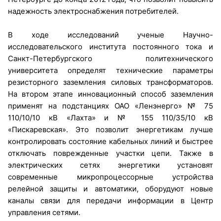
надежность электроснабжения потребителей.
В ходе исследований ученые Научно-
исследовательского института постоянного тока и
Санкт-Петербургского политехнического
университета определят технические параметры
резисторного заземления силовых трансформаторов.
На втором этапе инновационный способ заземления
применят на подстанциях ОАО «Ленэнерго» № 75
110/10/10 кВ «Лахта» и № 155 110/35/10 кВ
«Пискаревская». Это позволит энергетикам лучше
контролировать состояние кабельных линий и быстрее
отключать поврежденные участки цепи. Также в
электрических сетях энергетики установят
современные микропроцессорные устройства
релейной защиты и автоматики, оборудуют новые
каналы связи для передачи информации в Центр
управления сетями.