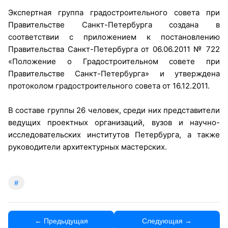
Экспертная группа градостроительного совета при
Правительстве Санкт-Петербурга создана в
соответствии с приложением к постановлению
Правительства Санкт-Петербурга от 06.06.2011 № 722
«Положение о Градостроительном совете при
Правительстве Санкт-Петербурга» и утверждена
протоколом градостроительного совета от 16.12.2011.
В составе группы 26 человек, среди них представители
ведущих проектных организаций, вузов и научно-
исследовательских институтов Петербурга, а также
руководители архитектурных мастерских.
#
← Предыдущая
Следующая →