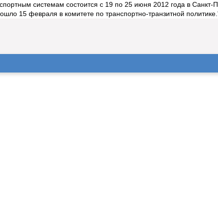
спортным системам состоится с 19 по 25 июня 2012 года в Санкт-
ошло 15 февраля в комитете по транспортно-транзитной политике."