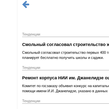
Тенденции
Смольный согласовал строительство 
Смольный согласовал строительство первых 400 ты
планирует бесплатно получить школы и садики.
Тенденции
Ремонт корпуса НИИ им. Джанелидзе оц
Комитет по госзаказу объявил конкурс на капитал
помощи имени И.И. Джанелидзе, указано в данных 
Тенденции