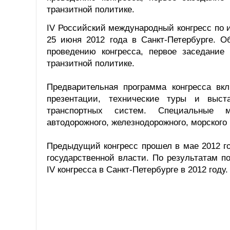
транзитной политике.
IV Российский международный конгресс по 
25 июня 2012 года в Санкт-Петербурге. О
проведению конгресса, первое заседание
транзитной политике.
Предварительная программа конгресса вкл
презентации, технические туры и выст
транспортных систем. Специальные м
автодорожного, железнодорожного, морского 
Предыдущий конгресс прошел в мае 2012 го
государственной власти. По результатам 
IV конгресса в Санкт-Петербурге в 2012 году.