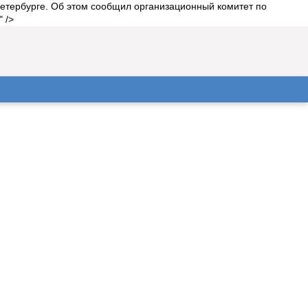
Петербурге. Об этом сообщил организационный комитет по
 />