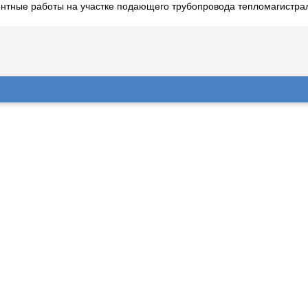
тные работы на участке подающего трубопровода тепломагистрал