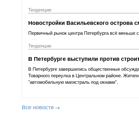
Тенденции
Новостройки Васильевского острова с
Первичный рынок центра Петербурга всё меньше со
Тенденции
В Петербурге выступили против строи
В Петербурге завершились общественные обсужде
Товарного переулка в Центральном районе. Жители
"автомобильную магистраль под окнами".
Все новости