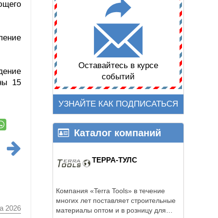
ющего
ление
Оставайтесь в курсе
дение
событий
ны 15
УЗНАЙТЕ КАК ПОДПИСАТЬСЯ
Каталог компаний
ТЕРРА-ТУЛС
Компания «Terra Tools» в течение
многих лет поставляет строительные
а 2026
материалы оптом и в розницу для