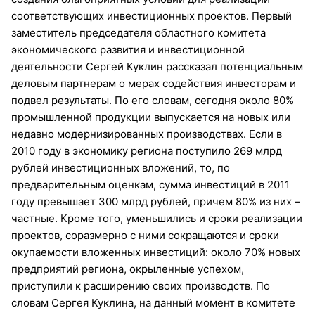
соответствующих инвестиционных проектов. Первый
заместитель председателя областного комитета
экономического развития и инвестиционной
деятельности Сергей Куклин рассказал потенциальным
деловым партнерам о мерах содействия инвесторам и
подвел результаты. По его словам, сегодня около 80%
промышленной продукции выпускается на новых или
недавно модернизированных производствах. Если в
2010 году в экономику региона поступило 269 млрд
рублей инвестиционных вложений, то, по
предварительным оценкам, сумма инвестиций в 2011
году превышает 300 млрд рублей, причем 80% из них –
частные. Кроме того, уменьшились и сроки реализации
проектов, соразмерно с ними сокращаются и сроки
окупаемости вложенных инвестиций: около 70% новых
предприятий региона, окрыленные успехом,
приступили к расширению своих производств. По
словам Сергея Куклина, на данный момент в комитете