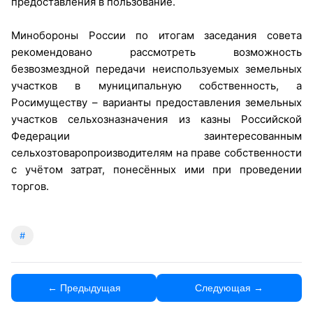
предоставления в пользование.
Минобороны России по итогам заседания совета
рекомендовано рассмотреть возможность
безвозмездной передачи неиспользуемых земельных
участков в муниципальную собственность, а
Росимуществу – варианты предоставления земельных
участков сельхозназначения из казны Российской
Федерации заинтересованным
сельхозтоваропроизводителям на праве собственности
с учётом затрат, понесённых ими при проведении
торгов.
#
← Предыдущая
Следующая →