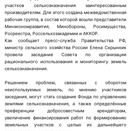
участков сельхозназначения заинтересованным
производителям. Для этого создана межведомственная
рабочая группа, в состав которой вошли представители
Минэкономразвития, Минобороны, Росимущества,
Росреестра, Россельхозакадемии и АККОР.
Как сообщает пресс-служба Правительства РФ,
министр сельского хозяйства России Елена Скрынник
провела заседание Совета по организации
рационального использования и мониторингу земель
сельхозназначения.
Решением проблем, связанных с оборотом
неиспользуемых земель, по мнению участников
заседания, могут стать создание Фонда по управлению
землями сельхозназначения, а также определённые
преференции добросовестным арендаторам,
увеличение финансирования работ по формированию
земельных участков с целью их дальнейшего