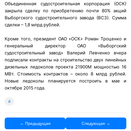
Объединенная судостроительная корпорация (ОСК)
закрыла сделку по приобретению почти 80% акций
Выборгского судостроительного завода (ВСЗ). Сумма
сделки – 1,8 млрд рублей.
Кроме того, президент ОАО «ОСК» Роман Троценко и
генеральный директор ОАО «Выборгский
судостроительный завод» Валерий Левченко вчера
подписали контракты на строительство двух линейных
дизельных ледоколов проекта 21900М мощностью 16
МВт. Стоимость контрактов – около 8 млрд рублей.
Новые ледоколы планируется построить в мае и
октябре 2015 года.
#
← Предыдущая
Следующая →