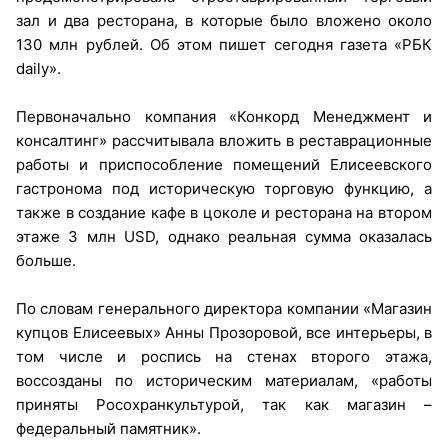
зал и два ресторана, в которые было вложено около
130 млн рублей. Об этом пишет сегодня газета «РБК
daily».
Первоначально компания «Конкорд Менеджмент и
консалтинг» рассчитывала вложить в реставрационные
работы и приспособление помещений Елисеевского
гастронома под историческую торговую функцию, а
также в создание кафе в цоколе и ресторана на втором
этаже 3 млн USD, однако реальная сумма оказалась
больше.
По словам генерального директора компании «Магазин
купцов Елисеевых» Анны Прозоровой, все интерьеры, в
том числе и роспись на стенах второго этажа,
воссозданы по историческим материалам, «работы
приняты Росохранкультурой, так как магазин –
федеральный памятник».