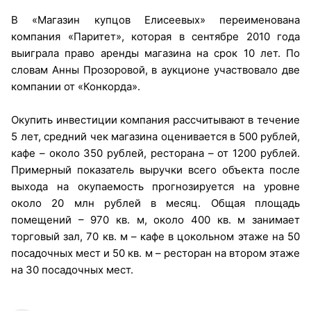
В «Магазин купцов Елисеевых» переименована
компания «Паритет», которая в сентябре 2010 года
выиграла право аренды магазина на срок 10 лет. По
словам Анны Прозоровой, в аукционе участвовало две
компании от «Конкорда».
Окупить инвестиции компания рассчитывают в течение
5 лет, средний чек магазина оценивается в 500 рублей,
кафе – около 350 рублей, ресторана – от 1200 рублей.
Примерный показатель выручки всего объекта после
выхода на окупаемость прогнозируется на уровне
около 20 млн рублей в месяц. Общая площадь
помещений – 970 кв. м, около 400 кв. м занимает
торговый зал, 70 кв. м – кафе в цокольном этаже на 50
посадочных мест и 50 кв. м – ресторан на втором этаже
на 30 посадочных мест.