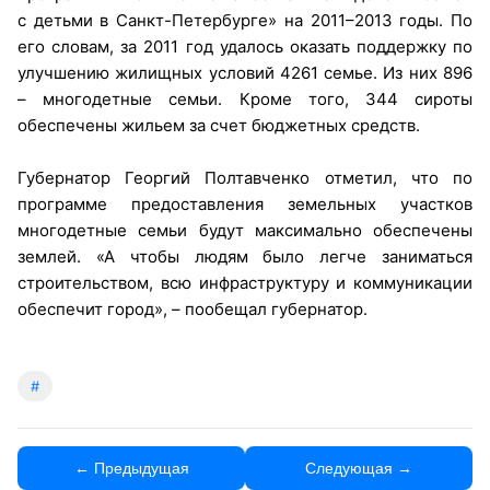
с детьми в Санкт-Петербурге» на 2011–2013 годы. По
его словам, за 2011 год удалось оказать поддержку по
улучшению жилищных условий 4261 семье. Из них 896
– многодетные семьи. Кроме того, 344 сироты
обеспечены жильем за счет бюджетных средств.
Губернатор Георгий Полтавченко отметил, что по
программе предоставления земельных участков
многодетные семьи будут максимально обеспечены
землей. «А чтобы людям было легче заниматься
строительством, всю инфраструктуру и коммуникации
обеспечит город», – пообещал губернатор.
#
← Предыдущая
Следующая →