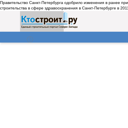
Правительство Санкт-Петербурга одобрило изменения в ранее при
строительства в сфере здравоохранения в Санкт-Петербурге в 2011
О нас
Газета
09.08.2026