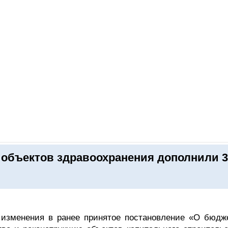
ОНЛАЙН–ВЫСТАВКИ
КАЛЕНДАРЬ
КЛЮЧЕВЫЕ ФИГУР
 объектов здравоохранения дополнили 3
 изменения в ранее принятое постановление «О бюдж