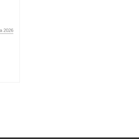
а 2026