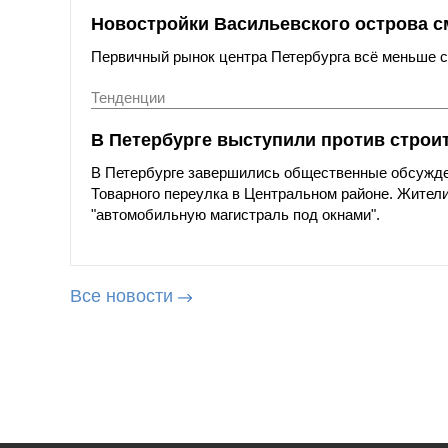
Новостройки Васильевского острова с
Первичный рынок центра Петербурга всё меньше со
Тенденции
В Петербурге выступили против строи
В Петербурге завершились общественные обсужде
Товарного переулка в Центральном районе. Жители
"автомобильную магистраль под окнами".
Все новости