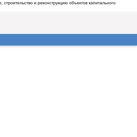
 строительство и реконструкцию объектов капитального