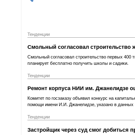
Тенденции
Смольный согласовал строительство 
Смольный согласовал строительство первых 400 ты
планирует бесплатно получить школы и садики.
Тенденции
Ремонт корпуса НИИ им. Джанелидзе оц
Комитет по госзаказу объявил конкурс на капитал
помощи имени И.И. Джанелидзе, указано в данных 
Тенденции
Застройщик через суд смог добиться п