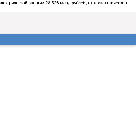
лектрической энергии 28,526 млрд рублей, от технологического