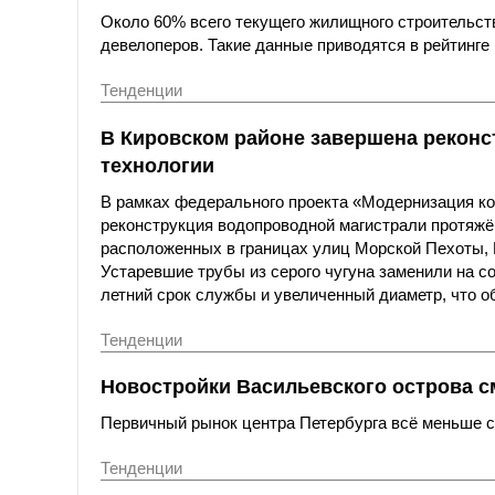
Около 60% всего текущего жилищного строительст
девелоперов. Такие данные приводятся в рейтинге 
Тенденции
В Кировском районе завершена реконс
технологии
В рамках федерального проекта «Модернизация к
реконструкция водопроводной магистрали протяжё
расположенных в границах улиц Морской Пехоты,
Устаревшие трубы из серого чугуна заменили на с
летний срок службы и увеличенный диаметр, что о
Тенденции
Новостройки Васильевского острова с
Первичный рынок центра Петербурга всё меньше со
Тенденции