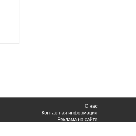
О нас
Контактная информация
Реклама на сайте
Политика конфиденциальности