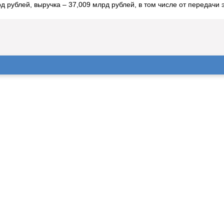
 рублей, выручка – 37,009 млрд рублей, в том числе от передачи э