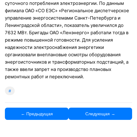
суточного потребления электроэнергии. По данным
филиала ОАО «СО ЕЭС» «Региональное диспетчерское
управление энергосистемами Санкт-Петербурга и
Ленинградской области», показатель увеличился до
7632 МВт. Бригады ОАО «Ленэнерго» работали тогда в
режиме повышенной готовности. Для усиления
надежности электроснабжения энергетики
организовали внеплановые осмотры оборудования
энергоисточников и трансформаторных подстанций, а
также ввели запрет на производство плановых
ремонтных работ и переключений.
#
← Предыдущая
Следующая →