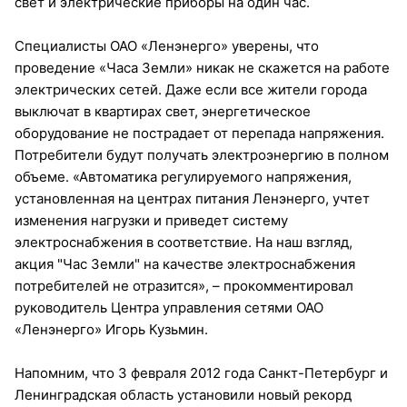
свет и электрические приборы на один час.
Специалисты ОАО «Ленэнерго» уверены, что
проведение «Часа Земли» никак не скажется на работе
электрических сетей. Даже если все жители города
выключат в квартирах свет, энергетическое
оборудование не пострадает от перепада напряжения.
Потребители будут получать электроэнергию в полном
объеме. «Автоматика регулируемого напряжения,
установленная на центрах питания Ленэнерго, учтет
изменения нагрузки и приведет систему
электроснабжения в соответствие. На наш взгляд,
акция "Час Земли" на качестве электроснабжения
потребителей не отразится», – прокомментировал
руководитель Центра управления сетями ОАО
«Ленэнерго» Игорь Кузьмин.
Напомним, что 3 февраля 2012 года Санкт-Петербург и
Ленинградская область установили новый рекорд