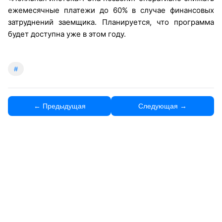
ежемесячные платежи до 60% в случае финансовых
затруднений заемщика. Планируется, что программа
будет доступна уже в этом году.
#
← Предыдущая
Следующая →