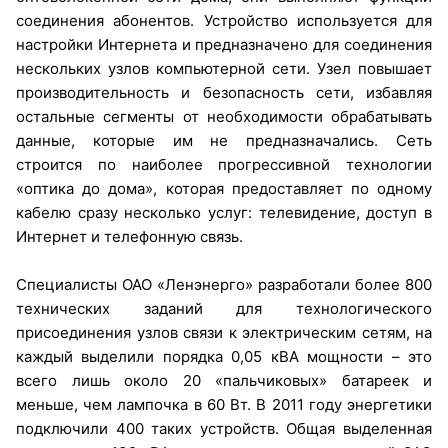
соединения абонентов. Устройство используется для
настройки Интернета и предназначено для соединения
нескольких узлов компьютерной сети. Узел повышает
производительность и безопасность сети, избавляя
остальные сегменты от необходимости обрабатывать
данные, которые им не предназначались. Сеть
строится по наиболее прогрессивной технологии
«оптика до дома», которая предоставляет по одному
кабелю сразу несколько услуг: телевидение, доступ в
Интернет и телефонную связь.
Специалисты ОАО «Ленэнерго» разработали более 800
технических заданий для технологического
присоединения узлов связи к электрическим сетям, на
каждый выделили порядка 0,05 кВА мощности – это
всего лишь около 20 «пальчиковых» батареек и
меньше, чем лампочка в 60 Вт. В 2011 году энергетики
подключили 400 таких устройств. Общая выделенная