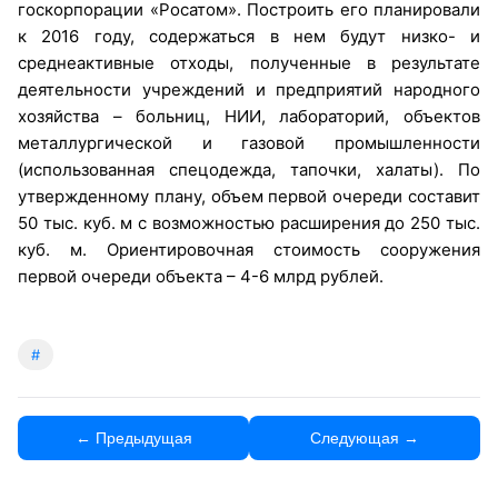
госкорпорации «Росатом». Построить его планировали
к 2016 году, содержаться в нем будут низко- и
среднеактивные отходы, полученные в результате
деятельности учреждений и предприятий народного
хозяйства – больниц, НИИ, лабораторий, объектов
металлургической и газовой промышленности
(использованная спецодежда, тапочки, халаты). По
утвержденному плану, объем первой очереди составит
50 тыс. куб. м с возможностью расширения до 250 тыс.
куб. м. Ориентировочная стоимость сооружения
первой очереди объекта – 4-6 млрд рублей.
#
← Предыдущая
Следующая →