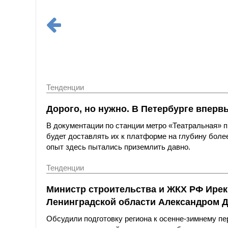
Тенденции
Дорого, но нужно. В Петербурге вперв
В документации по станции метро «Театральная»
будет доставлять их к платформе на глубину более
опыт здесь пытались приземлить давно.
Тенденции
Министр строительства и ЖКХ РФ Ирек
Ленинградской области Александром 
Обсудили подготовку региона к осенне-зимнему пе