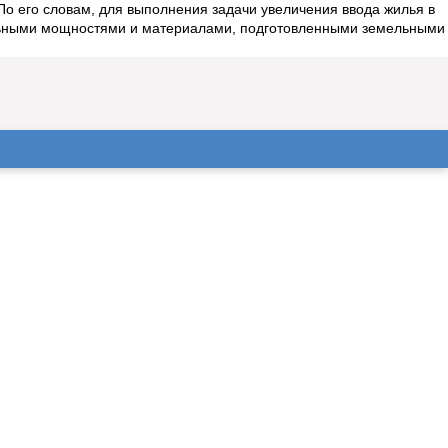
о его словам, для выполнения задачи увеличения ввода жилья в
иальными мощностями и материалами, подготовленными земельными