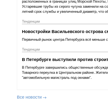
расположенных в границах улиц Морской Пехоты,
Устаревшие трубы из серого чугуна заменили на с
летний срок службы и увеличенный диаметр, что о
Тенденции
Новостройки Васильевского острова с
Первичный рынок центра Петербурга всё меньше со
Тенденции
В Петербурге выступили против строи
В Петербурге завершились общественные обсужде
Товарного переулка в Центральном районе. Жители
"автомобильную магистраль под окнами".
Все новости