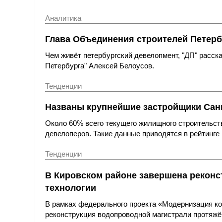
Аналитика
Глава Объединения строителей Петерб
Чем живёт петербургский девелопмент, "ДП" расс
Петербурга" Алексей Белоусов.
Тенденции
Названы крупнейшие застройщики Санк
Около 60% всего текущего жилищного строительст
девелоперов. Такие данные приводятся в рейтинге 
Тенденции
В Кировском районе завершена реконс
технологии
В рамках федерального проекта «Модернизация к
реконструкция водопроводной магистрали протяжё