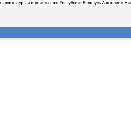
 архитектуры и строительства Республики Беларусь Анатолием Нич