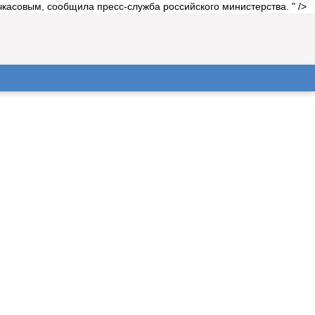
касовым, сообщила пресс-служба российского министерства. " />