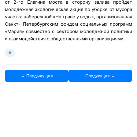
от 2-го Елагина моста в сторону залива пройдет
молодежная экологическая акция по уборке от мусора
участка набережной «На траве у воды», организованная
Санкт- Петербургским фондом социальных программ
«Мария» совместно с сектором молодежной политики
и взаимодействия с общественными организациями.
#
← Предыдущая
Следующая →