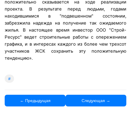
положительно сказывается на ходе реализации
проекта. В результате перед людьми, годами
находившимися в "подвешенном" состоянии,
забрезжила надежда на получение так ожидаемого
жилья. В настоящее время инвестор ООО "Строй-
Ресурс" ведет строительные работы с опережением
графика, и в интересах каждого из более чем трехсот
участников ЖСК сохранить эту положительную
тенденцию».
#
← Предыдущая
Следующая →