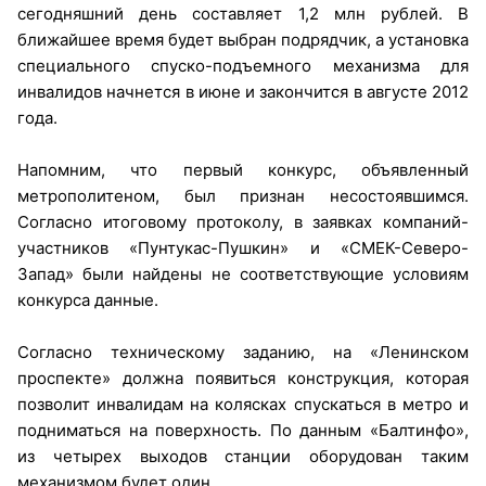
сегодняшний день составляет 1,2 млн рублей. В
ближайшее время будет выбран подрядчик, а установка
специального спуско-подъемного механизма для
инвалидов начнется в июне и закончится в августе 2012
года.
Напомним, что первый конкурс, объявленный
метрополитеном, был признан несостоявшимся.
Согласно итоговому протоколу, в заявках компаний-
участников «Пунтукас-Пушкин» и «СМЕК-Северо-
Запад» были найдены не соответствующие условиям
конкурса данные.
Согласно техническому заданию, на «Ленинском
проспекте» должна появиться конструкция, которая
позволит инвалидам на колясках спускаться в метро и
подниматься на поверхность. По данным «Балтинфо»,
из четырех выходов станции оборудован таким
механизмом будет один.