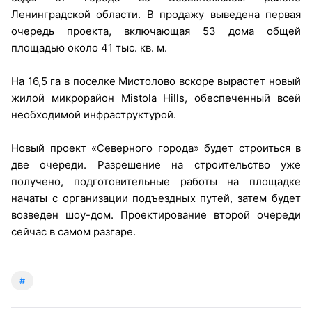
Ленинградской области. В продажу выведена первая
очередь проекта, включающая 53 дома общей
площадью около 41 тыс. кв. м.
На 16,5 га в поселке Мистолово вскоре вырастет новый
жилой микрорайон Mistola Hills, обеспеченный всей
необходимой инфраструктурой.
Новый проект «Северного города» будет строиться в
две очереди. Разрешение на строительство уже
получено, подготовительные работы на площадке
начаты с организации подъездных путей, затем будет
возведен шоу-дом. Проектирование второй очереди
сейчас в самом разгаре.
#