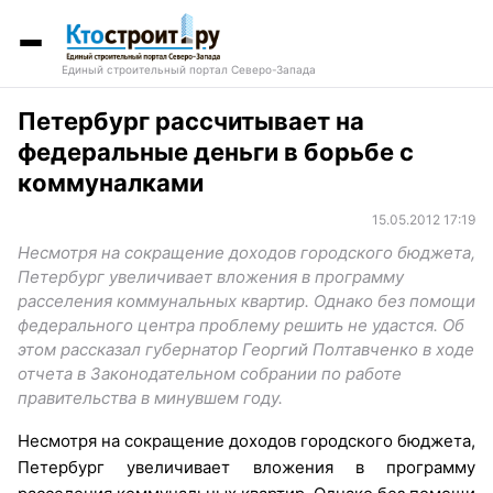
Единый строительный портал Северо-Запада
Петербург рассчитывает на
федеральные деньги в борьбе с
коммуналками
15.05.2012 17:19
Несмотря на сокращение доходов городского бюджета,
Петербург увеличивает вложения в программу
расселения коммунальных квартир. Однако без помощи
федерального центра проблему решить не удастся. Об
этом рассказал губернатор Георгий Полтавченко в ходе
отчета в Законодательном собрании по работе
правительства в минувшем году.
Несмотря на сокращение доходов городского бюджета,
Петербург увеличивает вложения в программу