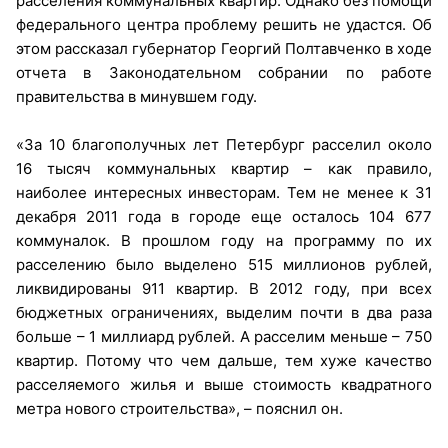
расселения коммунальных квартир. Однако без помощи
федерального центра проблему решить не удастся. Об
этом рассказал губернатор Георгий Полтавченко в ходе
отчета в Законодательном собрании по работе
правительства в минувшем году.
«За 10 благополучных лет Петербург расселил около
16 тысяч коммунальных квартир – как правило,
наиболее интересных инвесторам. Тем не менее к 31
декабря 2011 года в городе еще осталось 104 677
коммуналок. В прошлом году на программу по их
расселению было выделено 515 миллионов рублей,
ликвидированы 911 квартир. В 2012 году, при всех
бюджетных ограничениях, выделим почти в два раза
больше – 1 миллиард рублей. А расселим меньше – 750
квартир. Потому что чем дальше, тем хуже качество
расселяемого жилья и выше стоимость квадратного
метра нового строительства», – пояснил он.