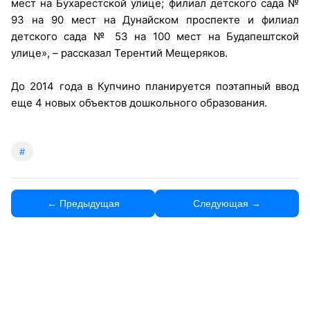
мест на Бухарестской улице; филиал детского сада №
93 на 90 мест на Дунайском проспекте и филиал
детского сада № 53 на 100 мест на Будапештской
улице», – рассказал Терентий Мещеряков.
До 2014 года в Купчино планируется поэтапный ввод
еще 4 новых объектов дошкольного образования.
#
← Предыдущая
Следующая →