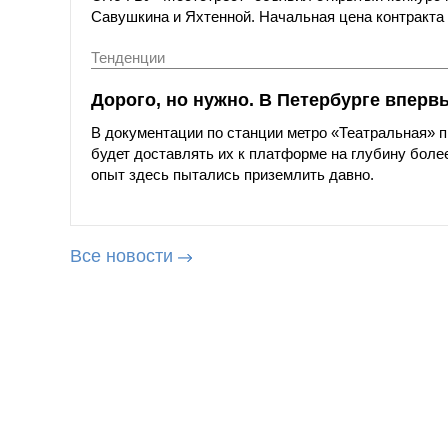
Савушкина и Яхтенной. Начальная цена контракта с
Тенденции
Дорого, но нужно. В Петербурге вперв
В документации по станции метро «Театральная»
будет доставлять их к платформе на глубину более
опыт здесь пытались приземлить давно.
Все новости