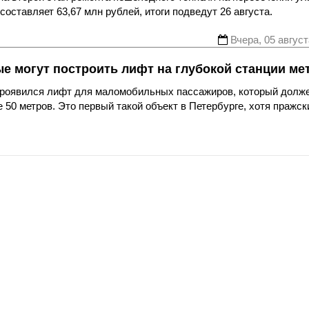
оставляет 63,67 млн рублей, итоги подведут 26 августа.
Вчера, 05 август
ые могут построить лифт на глубокой станции ме
 проявился лифт для маломобильных пассажиров, который долж
 50 метров. Это первый такой объект в Петербурге, хотя пражск