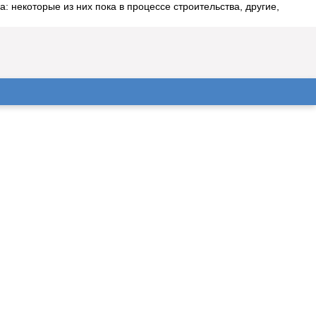
 некоторые из них пока в процессе строительства, другие,