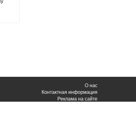
ку
О нас
Контактная информация
Реклама на сайте
Политика конфиденциальности