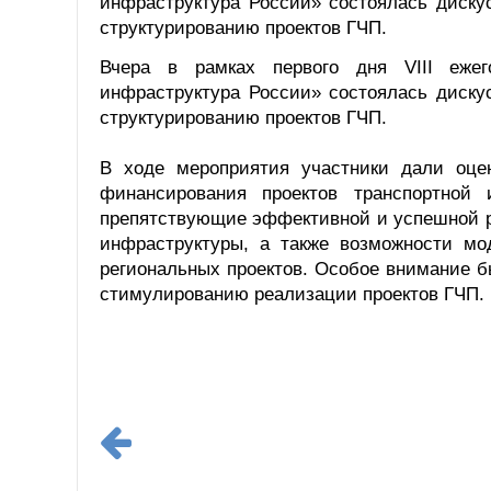
инфраструктура России» состоялась диску
структурированию проектов ГЧП.
Вчера в рамках первого дня VIII еже
инфраструктура России» состоялась диску
структурированию проектов ГЧП.
В ходе мероприятия участники дали оце
финансирования проектов транспортной 
препятствующие эффективной и успешной р
инфраструктуры, а также возможности м
региональных проектов. Особое внимание 
стимулированию реализации проектов ГЧП.