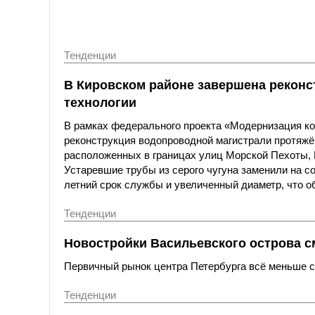
Тенденции
В Кировском районе завершена реконс
технологии
В рамках федерального проекта «Модернизация к
реконструкция водопроводной магистрали протяжё
расположенных в границах улиц Морской Пехоты,
Устаревшие трубы из серого чугуна заменили на с
летний срок службы и увеличенный диаметр, что о
Тенденции
Новостройки Васильевского острова с
Первичный рынок центра Петербурга всё меньше со
Тенденции