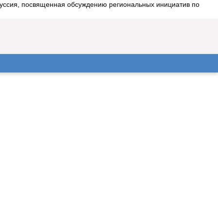
скуссия, посвященная обсуждению региональных инициатив по