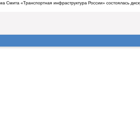
дама Смита «Транспортная инфраструктура России» состоялась ди