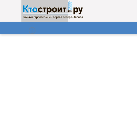
О нас
Газета
09.08.2026