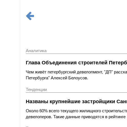
Аналитика
Глава Объединения строителей Петерб
Чем живёт петербургский девелопмент, "ДП" расс
Петербурга" Алексей Белоусов.
Тенденции
Названы крупнейшие застройщики Санк
Около 60% всего текущего жилищного строительст
девелоперов. Такие данные приводятся в рейтинге 