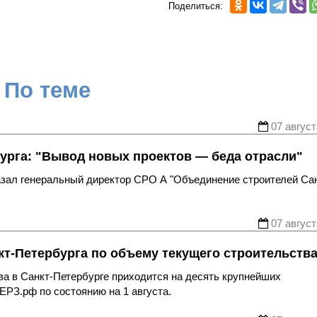
Поделиться:
По теме
07 август
урга: "Вывод новых проектов — беда отрасли"
казал генеральный директор СРО А "Объединение строителей Са
07 август
т-Петербурга по объему текущего строительств
ва в Санкт-Петербурге приходится на десять крупнейших
ЕРЗ.рф по состоянию на 1 августа.