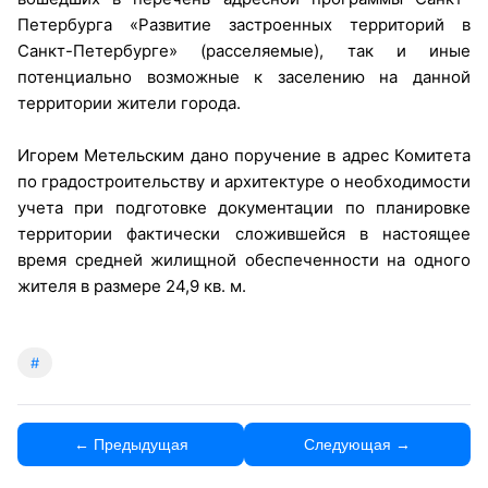
Петербурга «Развитие застроенных территорий в
Санкт-Петербурге» (расселяемые), так и иные
потенциально возможные к заселению на данной
территории жители города.
Игорем Метельским дано поручение в адрес Комитета
по градостроительству и архитектуре о необходимости
учета при подготовке документации по планировке
территории фактически сложившейся в настоящее
время средней жилищной обеспеченности на одного
жителя в размере 24,9 кв. м.
#
← Предыдущая
Следующая →