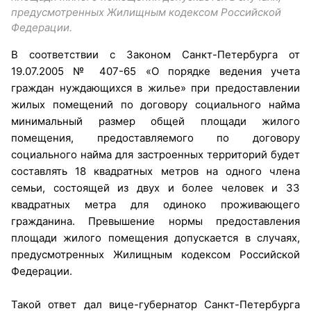
предусмотренных Жилищным кодексом Российской
Федерации.
В соответствии с Законом Санкт-Петербурга от
19.07.2005 № 407-65 «О порядке ведения учета
граждан нуждающихся в жилье» при предоставлении
жилых помещений по договору социального найма
минимальный размер общей площади жилого
помещения, предоставляемого по договору
социального найма для застроенных территорий будет
составлять 18 квадратных метров на одного члена
семьи, состоящей из двух и более человек и 33
квадратных метра для одиноко проживающего
гражданина. Превышение нормы предоставления
площади жилого помещения допускается в случаях,
предусмотренных Жилищным кодексом Российской
Федерации.
Такой ответ дал вице-губернатор Санкт-Петербурга