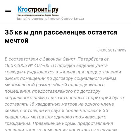
Единый строительный портал Северо-Запада
35 кв м для расселенцев остается
мечтой
04.06.2012 18:09
В соответствии с Законом Санкт-Петербурга от
19.07.2005 № 407-65 «О порядке ведения учета
граждан нуждающихся в жилье» при предоставлении
жилых помещений по договору социального найма
минимальный размер общей площади жилого
помещения, предоставляемого по договору
социального найма для застроенных территорий будет
составлять 18 квадратных метров на одного члена
семьи, состоящей из двух и более человек и 33
квадратных метра для одиноко проживающего
гражданина. Превышение нормы предоставления
площади жилого помещения допускается в случаях,