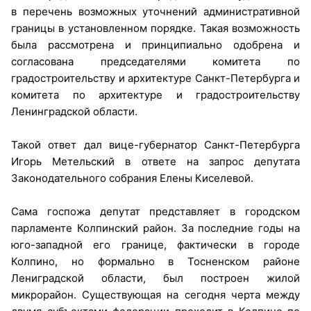
в перечень возможных уточнений административной
границы в установленном порядке. Такая возможность
была рассмотрена и принципиально одобрена и
согласована председателями комитета по
градостроительству и архитектуре Санкт-Петербурга и
комитета по архитектуре и градостроительству
Ленинградской области.
Такой ответ дал вице-губернатор Санкт-Петербурга
Игорь Метельский в ответе на запрос депутата
Законодательного собрания Елены Киселевой.
Сама госпожа депутат представляет в городском
парламенте Колпинский район. За последние годы на
юго-западной его границе, фактически в городе
Колпино, но формально в Тосненском районе
Лениградской области, был построен жилой
микрорайон. Существующая на сегодня черта между