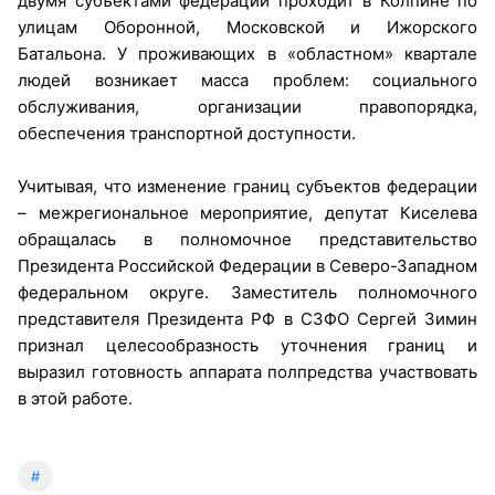
двумя субъектами федерации проходит в Колпине по
улицам Оборонной, Московской и Ижорского
Батальона. У проживающих в «областном» квартале
людей возникает масса проблем: социального
обслуживания, организации правопорядка,
обеспечения транспортной доступности.
Учитывая, что изменение границ субъектов федерации
– межрегиональное мероприятие, депутат Киселева
обращалась в полномочное представительство
Президента Российской Федерации в Северо-Западном
федеральном округе. Заместитель полномочного
представителя Президента РФ в СЗФО Сергей Зимин
признал целесообразность уточнения границ и
выразил готовность аппарата полпредства участвовать
в этой работе.
#