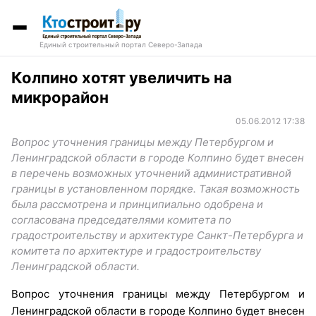
Единый строительный портал Северо-Запада
Колпино хотят увеличить на
микрорайон
05.06.2012 17:38
Вопрос уточнения границы между Петербургом и
Ленинградской области в городе Колпино будет внесен
в перечень возможных уточнений административной
границы в установленном порядке. Такая возможность
была рассмотрена и принципиально одобрена и
согласована председателями комитета по
градостроительству и архитектуре Санкт-Петербурга и
комитета по архитектуре и градостроительству
Ленинградской области.
Вопрос уточнения границы между Петербургом и
Ленинградской области в городе Колпино будет внесен