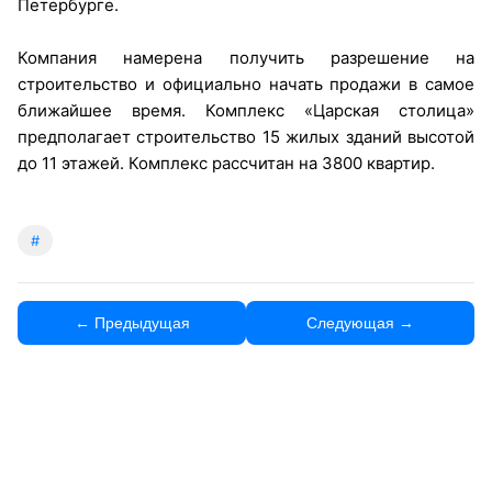
Петербурге.
Компания намерена получить разрешение на
строительство и официально начать продажи в самое
ближайшее время. Комплекс «Царская столица»
предполагает строительство 15 жилых зданий высотой
до 11 этажей. Комплекс рассчитан на 3800 квартир.
#
← Предыдущая
Следующая →