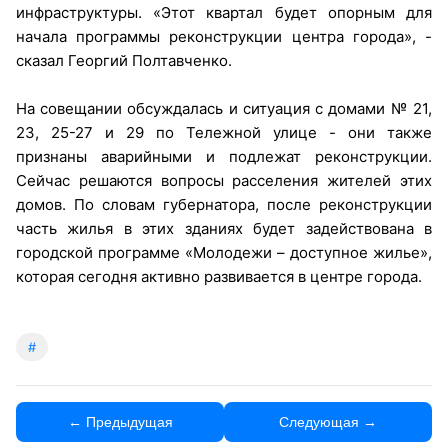
инфраструктуры. «Этот квартал будет опорным для
начала программы реконструкции центра города», -
сказал Георгий Полтавченко.
На совещании обсуждалась и ситуация с домами № 21,
23, 25-27 и 29 по Тележной улице - они также
признаны аварийными и подлежат реконструкции.
Сейчас решаются вопросы расселения жителей этих
домов. По словам губернатора, после реконструкции
часть жилья в этих зданиях будет задействована в
городской программе «Молодежи – доступное жилье»,
которая сегодня активно развивается в центре города.
#
← Предыдущая
Следующая →