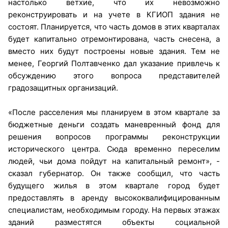
настолько ветхие, что их невозможно
реконструировать и на учете в КГИОП здания не
состоят. Планируется, что часть домов в этих кварталах
будет капитально отремонтирована, часть снесена, а
вместо них будут построены новые здания. Тем не
менее, Георгий Полтавченко дал указание привлечь к
обсуждению этого вопроса представителей
градозащитных организаций.
«После расселения мы планируем в этом квартале за
бюджетные деньги создать маневренный фонд для
решения вопросов программы реконструкции
исторического центра. Сюда временно переселим
людей, чьи дома пойдут на капитальный ремонт», -
сказал губернатор. Он также сообщил, что часть
будущего жилья в этом квартале город будет
предоставлять в аренду высококвалифицированным
специалистам, необходимым городу. На первых этажах
зданий разместятся объекты социальной