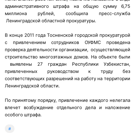
административного штрафа на общую сумму 6,75
миллиона рублей, сообщила пресс-служба
Ленинградской областной прокуратуры.
В конце 2011 года Тосненской городской прокуратурой
с привлечением сотрудников ОУФМС проведена
проверка деятельности организации, осуществляющей
строительство многоэтажных домов. На объекте были
выявлены 27 граждан Республики Узбекистан,
привлеченных руководством к труду без
соответствующих разрешений на работу на территории
Ленинградской области.
По принятому порядку, привлечение каждого нелегала
влечет возбуждение отдельного дела и наложение
особого штрафа.
#