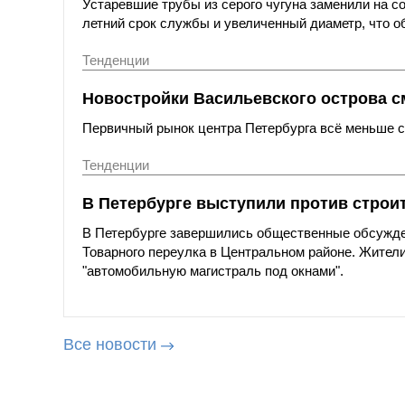
Устаревшие трубы из серого чугуна заменили на с
летний срок службы и увеличенный диаметр, что о
Тенденции
Новостройки Васильевского острова с
Первичный рынок центра Петербурга всё меньше со
Тенденции
В Петербурге выступили против строи
В Петербурге завершились общественные обсужде
Товарного переулка в Центральном районе. Жители
"автомобильную магистраль под окнами".
Все новости