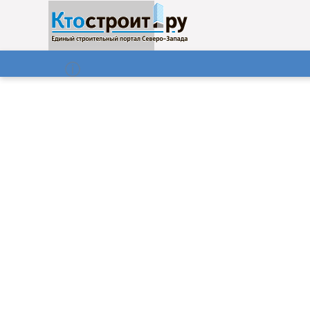
О нас
Газета
07.08.2026