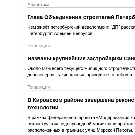
Аналитика
Глава Объединения строителей Петерб
Чем живёт петербургский девелопмент, "ДП" расс
Петербурга" Алексей Белоусов.
Тенденции
Названы крупнейшие застройщики Санк
Около 60% всего текущего жилищного строительст
девелоперов. Такие данные приводятся в рейтинге 
Тенденции
В Кировском районе завершена реконс
технологии
В рамках федерального проекта «Модернизация к
реконструкция водопроводной магистрали протяжё
расположенных в границах улиц Морской Пехоты,