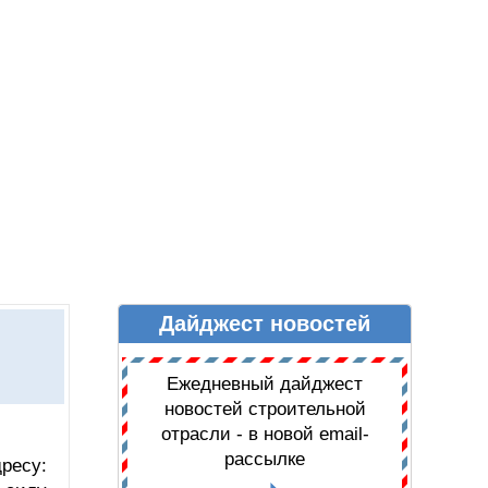
Дайджест новостей
Ы
ДАЙДЖЕСТ НОВОСТЕЙ
Ежедневный дайджест
новостей строительной
отрасли - в новой email-
рассылке
ресу: