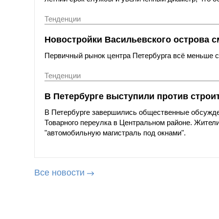
Тенденции
Новостройки Васильевского острова с
Первичный рынок центра Петербурга всё меньше со
Тенденции
В Петербурге выступили против строи
В Петербурге завершились общественные обсужде
Товарного переулка в Центральном районе. Жители
"автомобильную магистраль под окнами".
Все новости