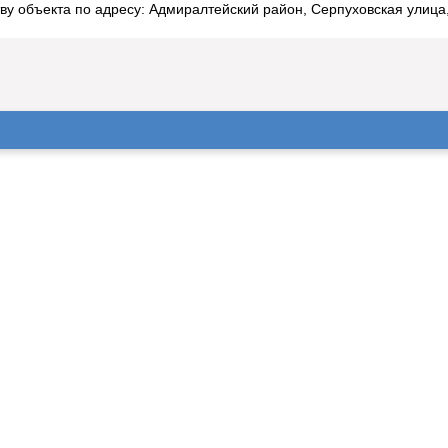
ву объекта по адресу: Адмиралтейский район, Серпуховская улица