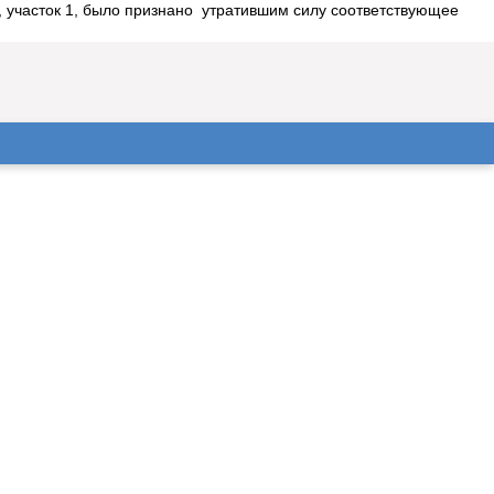
, участок 1, было признано утратившим силу соответствующее