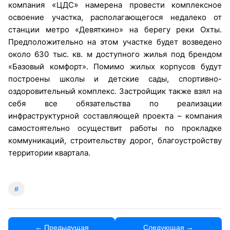
«
»
компания
ЦДС
намерена провести комплексное
освоение участка, располагающегося недалеко от
станции метро «Девяткино» на берегу реки Охты.
Предположительно на этом участке будет возведено
около 630 тыс. кв. м доступного жилья под брендом
«Базовый комфорт». Помимо жилых корпусов будут
построены школы и детские сады, спортивно-
оздоровительный комплекс. Застройщик также взял на
себя все обязательства по реализации
инфраструктурной составляющей проекта – компания
самостоятельно осуществит работы по прокладке
коммуникаций, строительству дорог, благоустройству
территории квартала.
#
← Предыдущая
Следующая →