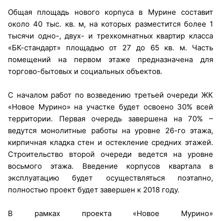
Общая площадь нового корпуса в Мурине составит
около 40 тыс. кв. м, на которых разместится более 1
тысячи одно-, двух- и трехкомнатных квартир класса
«БК-стандарт» площадью от 27 до 65 кв. м. Часть
помещений на первом этаже предназначена для
торгово-бытовых и социальных объектов.
С началом работ по возведению третьей очереди ЖК
«Новое Мурино» на участке будет освоено 30% всей
территории. Первая очередь завершена на 70% –
ведутся монолитные работы на уровне 26-го этажа,
кирпичная кладка стен и остекление средних этажей.
Строительство второй очереди ведется на уровне
восьмого этажа. Введение корпусов квартала в
эксплуатацию будет осуществляться поэтапно,
полностью проект будет завершен к 2018 году.
В рамках проекта «Новое Мурино»