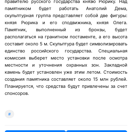
правителю русского государства князю Рюрику. Над
памятником будет работать Анатолий Дема,
скульптурная группа представляет собой две фигуры:
князя Рюрика и его сподвижника, князя Олега.
Памятник, выполненный из бронзы, будет
располагаться на гранитном постаменте, а его высота
составит около 5 м. Скульптура будет символизировать
единство российского государства. Специальная
комиссия выберет место установки после осмотра
местности и уточнения охранных зон. Закладной
камень будет установлен уже этим летом. Стоимость
создания памятника составляет около 15 млн рублей.
Планируется, что средства будут привлечены за счет
спонсоров.
#