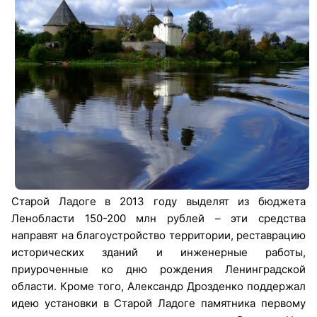
Старой Ладоге в 2013 году выделят из бюджета
Ленобласти 150-200 млн рублей – эти средства
направят на благоустройство территории, реставрацию
исторических зданий и инженерные работы,
приуроченные ко дню рождения Ленинградской
области. Кроме того, Александр Дрозденко поддержал
идею установки в Старой Ладоге памятника первому