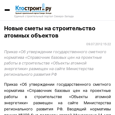
Единый строительный портал Северо-Запада
Новые сметы на строительство
атомных объектов
09.07.2012 15:22
Приказ «Об утверждении государственного сметного
норматива «Справочник базовых цен на проектные
работы в строительстве «Объекты атомной
энергетики» размещен на сайте Министерства
регионального развития РФ
Приказ «Об утверждении государственного сметного
норматива «Справочник базовых цен на проектные
работы в строительстве «Объекты атомной
энергетики» размещен на сайте Министерства
регионального развития РФ. Вводящий нормативы