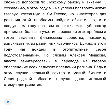
сложных вопросов по Лужскому району и Тихвину. К
сожалению, в этом году мы не успеем построить новую
газовую котельную в Ям-Тесово, но инвесторов для
решения этой проблемы найдем обязательно, и в
следующем году она там появится. Наш губернатор
принимает большое участие в решении этих проблем и
готов выделять финансовые средства, находить,
изыскивать их из различных источников. Думаю, в этом
году мы войдем в отопительный сезон
подготовленными». По словам Алексея Мешкова,
власти заинтересованы в переводе на газовое
обеспечение всех сельских поселений региона. Ведь в
этом случае реальный сектор и малый бизнес в
Ленинградской области получат дополнительный
стимул для развития.
#