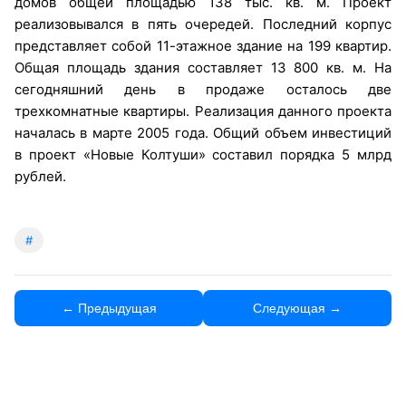
домов общей площадью 138 тыс. кв. м. Проект
реализовывался в пять очередей. Последний корпус
представляет собой 11-этажное здание на 199 квартир.
Общая площадь здания составляет 13 800 кв. м. На
сегодняшний день в продаже осталось две
трехкомнатные квартиры. Реализация данного проекта
началась в марте 2005 года. Общий объем инвестиций
в проект «Новые Колтуши» составил порядка 5 млрд
рублей.
#
← Предыдущая
Следующая →