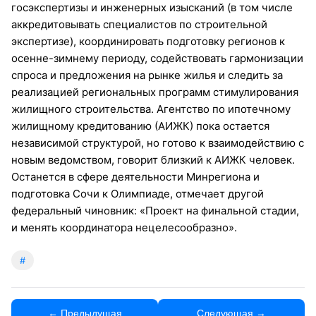
госэкспертизы и инженерных изысканий (в том числе
аккредитовывать специалистов по строительной
экспертизе), координировать подготовку регионов к
осенне-зимнему периоду, содействовать гармонизации
спроса и предложения на рынке жилья и следить за
реализацией региональных программ стимулирования
жилищного строительства. Агентство по ипотечному
жилищному кредитованию (АИЖК) пока остается
независимой структурой, но готово к взаимодействию с
новым ведомством, говорит близкий к АИЖК человек.
Останется в сфере деятельности Минрегиона и
подготовка Сочи к Олимпиаде, отмечает другой
федеральный чиновник: «Проект на финальной стадии,
и менять координатора нецелесообразно».
#
← Предыдущая
Следующая →