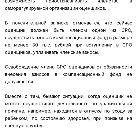
возможность приостанавливать членство в
саморегулируемой организации оценщиков.
В пояснительной записке отмечается, что сейчас
оценщик должен быть членом одной из СРО,
осуществить взнос в компенсационный фонд в размере
не менее 30 тыс. рублей при вступлении в СРО
оценщиков, уплачивать членские взносы.
Освобождение члена СРО оценщиков от обязанности
внесения взносов в компенсационный фонд не
допускается.
Вместе с тем, бывают ситуации, когда оценщик не
может осуществлять деятельность по уважительной
причине, например, находится в отпуске по уходу за
ребенком, по состоянию здоровья, при призыве на
военную службу.